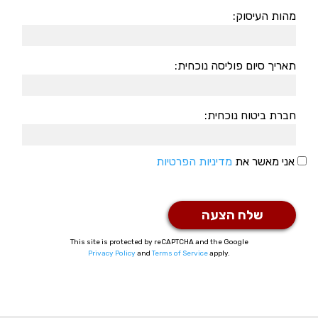
מהות העיסוק:
תאריך סיום פוליסה נוכחית:
חברת ביטוח נוכחית:
אני מאשר את
מדיניות הפרטיות
This site is protected by reCAPTCHA and the Google
Privacy Policy
and
Terms of Service
apply.