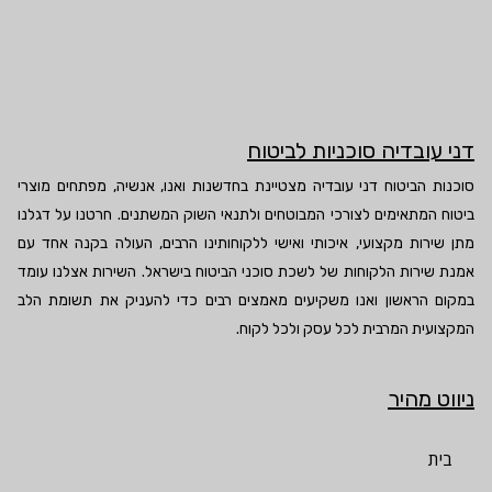
דני עובדיה סוכניות לביטוח
סוכנות הביטוח דני עובדיה מצטיינת בחדשנות ואנו, אנשיה, מפתחים מוצרי
ביטוח המתאימים לצורכי המבוטחים ולתנאי השוק המשתנים. חרטנו על דגלנו
מתן שירות מקצועי, איכותי ואישי ללקוחותינו הרבים, העולה בקנה אחד עם
אמנת שירות הלקוחות של לשכת סוכני הביטוח בישראל. השירות אצלנו עומד
במקום הראשון ואנו משקיעים מאמצים רבים כדי להעניק את תשומת הלב
המקצועית המרבית לכל עסק ולכל לקוח.
ניווט מהיר
בית