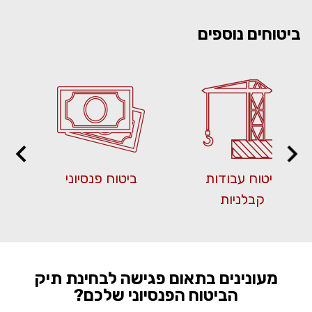
ביטוחים נוספים
ביטוח עבודות
ביטוח פנסיוני
קבלניות
מעונינים בתאום פגישה לבחינת תיק
הביטוח הפנסיוני שלכם?