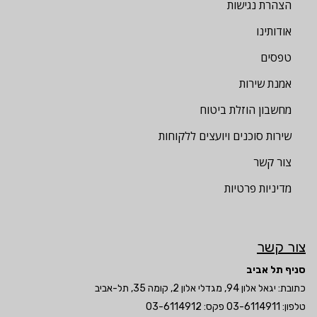
הצהרת נגישות
אודותינו
טפסים
אמנת שירות
מחשבון הוזלת ביטוח
שירות סוכנים ויועצים ללקוחות
צור קשר
מדיניות פרטיות
צור קשר
סניף תל אביב
כתובת: יגאל אלון 94, מגדלי אלון 2, קומה 35, תל-אביב
טלפון:
03-6114911
פקס: 03-6114912