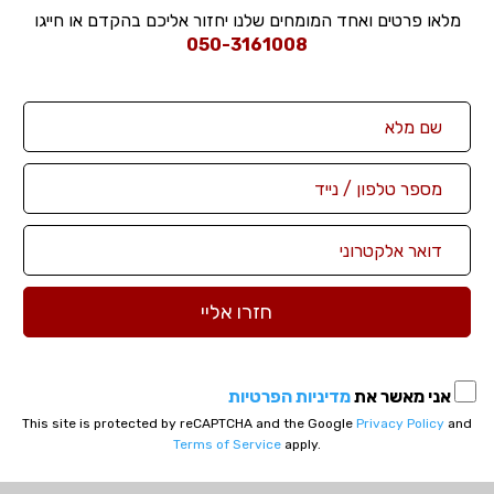
מלאו פרטים ואחד המומחים שלנו יחזור אליכם בהקדם או חייגו
050-3161008
אני מאשר את
מדיניות הפרטיות
This site is protected by reCAPTCHA and the Google
Privacy Policy
and
Terms of Service
apply.