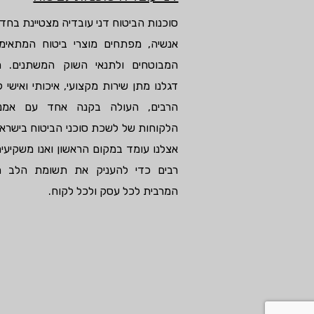
סוכנות הביטוח דני עובדיה מצטיינת בחדש
אנשיה, מפתחים מוצרי ביטוח המתאימי
המבוטחים ולתנאי השוק המשתנים. ח
דגלנו מתן שירות מקצועי, איכותי ואישי ל
הרבים, העולה בקנה אחד עם אמנ
הלקוחות של לשכת סוכני הביטוח בישראל
אצלנו עומד במקום הראשון ואנו משקיעי
רבים כדי להעניק את תשומת הלב ה
המרבית לכל עסק ולכל לקוח.