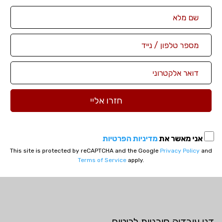
אני מאשר את
מדיניות הפרטיות
This site is protected by reCAPTCHA and the Google
Privacy Policy
and
Terms of Service
apply.
דני עובדיה סוכניות לביטוח