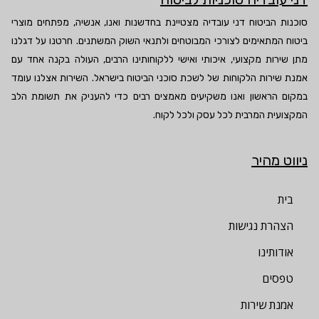
סוכנות הביטוח דני עובדיה מצטיינת בחדשנות ואנו, אנשיה, מפתחים מוצרי
ביטוח המתאימים לצורכי המבוטחים ולתנאי השוק המשתנים. חרטנו על דגלנו
מתן שירות מקצועי, איכותי ואישי ללקוחותינו הרבים, העולה בקנה אחד עם
אמנת שירות הלקוחות של לשכת סוכני הביטוח בישראל. השירות אצלנו עומד
במקום הראשון ואנו משקיעים מאמצים רבים כדי להעניק את תשומת הלב
המקצועית המרבית לכל עסק ולכל לקוח.
ניווט מהיר
בית
הצהרת נגישות
אודותינו
טפסים
אמנת שירות