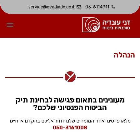
service@ovadiadn.co.il
03-6114911
הנהלה
מעונינים בתאום פגישה לבחינת תיק
הביטוח הפנסיוני שלכם?
מלאו פרטים ואחד המומחים שלנו יחזור אליכם בהקדם או חייגו
050-3161008